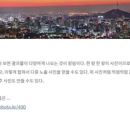
다 보면 결과물이
다양하게 나오는 것이 장점이다. 한 장 한 장이 사진이므로
고, 이렇게 합쳐서 다중 노출 사진을 얻을 수도 있다. 위 사진처럼 띄엄띄엄
 사진도 만들 수도 있다.
 ...
photo.kr/430