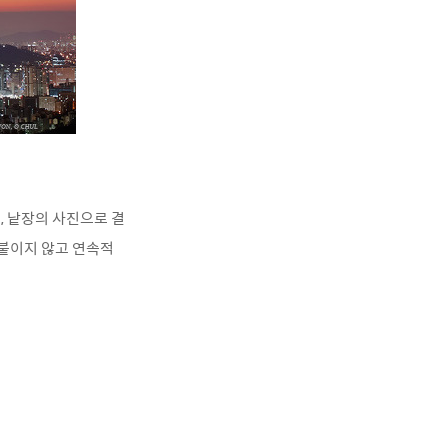
, 낱장의 사진으로 결
 붙이지 않고 연속적