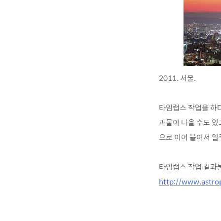
2011. 서울.
타임랩스 작업을 하
과물이 나올 수도 있
으로
이어 붙여서 일주
타임랩스 작업 결과물은
http://www.astro