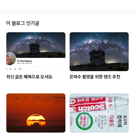
날 구름을 보면 그 아래 하늘에 그림자로 음영이 나타나는
것을 볼 ..
이 블로그 인기글
최신 글은 페북으로 오셔요.
은하수 촬영을 위한 렌즈 추천