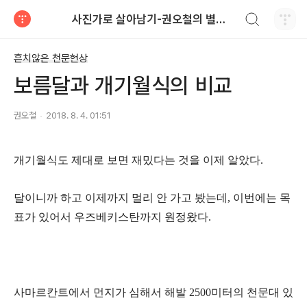
검색하기
사진가로 살아남기-권오철의 별과 사진
티스토리
흔치않은 천문현상
보름달과 개기월식의 비교
권오철
2018. 8. 4. 01:51
개기월식도 제대로 보면 재밌다는 것을 이제 알았다.
달이니까 하고 이제까지 멀리 안 가고 봤는데, 이번에는 목
표가 있어서 우즈베키스탄까지 원정왔다.
사마르칸트에서 먼지가 심해서 해발 2500미터의 천문대 있