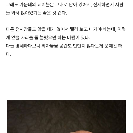
그래도 가운데의 테이블은 그대로 남아 있어서, 전시하면서 사람
들 와서 앉아있기는 좋은 것 같다.
다른 전시장들도 앉을 데가 없어서 빨리 보고 나가야 하는데, 이렇
게 앉을 자리를 좀 늘렸으면 하는 바램이 있다.
다들 영세하다보니 의자놓을 공간도 만만치 않다는게 문제긴 하
다.