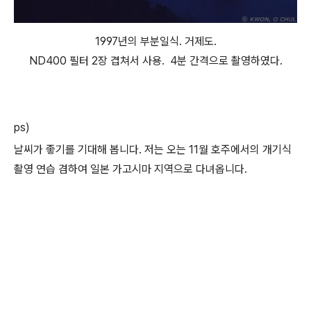
1997년의 부분일식. 거제도.
ND400 필터 2장 겹쳐서 사용. 4분 간격으로 촬영하였다.
ps)
날씨가 좋기를 기대해 봅니다. 저는 오는 11월 호주에서의 개기식
촬영 연습 겸하여 일본 가고시마 지역으로 다녀옵니다.