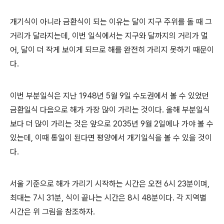
개기식이 아니라 금환식이 되는 이유는 달이 지구 주위를 돌 때 그
거리가 달라지는데, 이번 일식에서는 지구와 달까지의 거리가 멀
어, 달이 더 작게 보이게 되므로 해를 완전히 가리지 못하기 때문이
다.
이번 부분일식은 지난 1948년 5월 9일 수도권에서 볼 수 있었던
금환일식 다음으로 해가 가장 많이 가리는 것이다. 올해 부분일식
보다 더 많이
가리는 것은 앞으로 2035년 9월 2일에나 가야 볼 수
있는데, 이때 통일이 된다면 평양에서 개기일식을 볼 수 있을 것이
다.
서울 기준으로 해가 가리기 시작하는 시간은 오전 6시 23분이며,
최대는 7시 31분, 식이 끝나는 시간은 8시 48분이다. 각 지역별
시간은 위 그림을 참조하자.