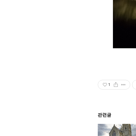
1
관련글