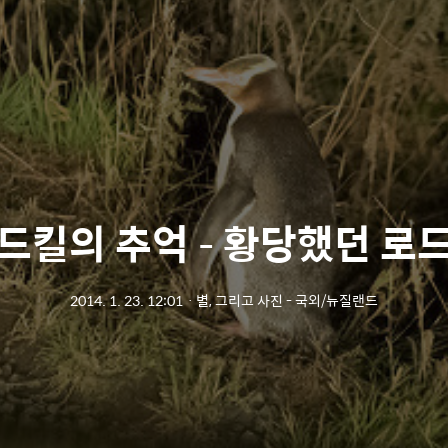
드킬의 추억 – 황당했던 로
2014. 1. 23. 12:01
ㆍ
별, 그리고 사진 - 국외/뉴질랜드