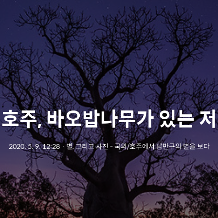
호주, 바오밥나무가 있는 
2020. 5. 9. 12:28
ㆍ
별, 그리고 사진 - 국외/호주에서 남반구의 별을 보다