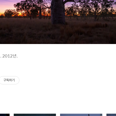
 2012년.
구독하기