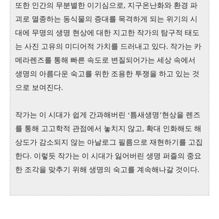
또한 인간의 무분별한 이기심으로, 지구온난화와 환경 파
괴로 멸종하는 동식물의 증대를 목격하게 되는 위기의 시
대에 무명의 생명 현상에 대한 지고한 작가의 탐구적 태도
는 사진 고유의 미디어적 가치를 드러내고 있다. 작가는 카
메라렌즈를 통해 빠른 속도로 변질되어가는 세상 속에서
생명의 아름다운 숙고를 위한 조용한 투쟁을 하고 있는 것
으로 보여진다.
작가는 이 시대가 쉽게 간과해버린 ‘틈새생명’현상을 렌즈
를 통해 고고학적 관점에서 놓치지 않고, 확대 인화해도 해
상도가 감소되지 않는 아날로그 필름으로 재현하기를 고집
한다. 이렇듯 작가는 이 시대가 잃어버린 생명 퍼즐의 중요
한 조각을 맞추기 위해 생명의 숙고를 계속해나갈 것이다.