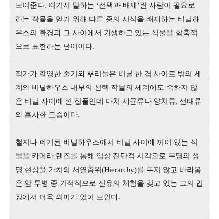
보여준다. 여기서 말하는 ‘선택과 배제’란 사람이 필요로
하는 작물을 얻기 위해 다른 종의 서식을 배제하는 비닐하
우스의 환경과 그 사이에서 기생하고 있는 식물을 함축적
으로 표현하는 단어이다.
작가가 촬영한 줄기와 뿌리들은 비닐 한 겹 사이로 밖의 세
계와 비닐하우스 내부의 선택 작물의 세계에도 속하지 않
은 비닐 사이에 낀 잡풀인데 마치 세균류나 양치류, 선태류
와 흡사한 모습이다.
철지나 폐기된 비닐하우스에서 비닐 사이에 끼어 있는 식
물을 카메라 렌즈를 통해 임상 진단적 시각으로 무명의 생
명 현상을 가치의 서열층위(Hierarchy)를 두지 않고 바라봄
은 암 투병 중 기적적으로 신유의 체험을 갖고 있는 그의 입
장에서 더욱 의미가 있어 보인다.