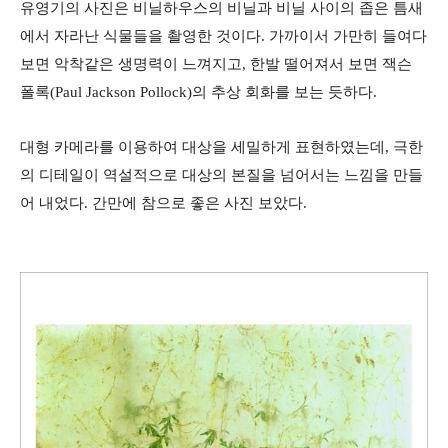
유영기의 사진은 비닐하우스의 비닐과 비닐 사이의 좁은 틈새
에서 자라난 식물들을 촬영한 것이다. 가까이서 가만히 들여다
보면 악착같은 생명력이 느껴지고, 한발 떨어져서 보면 잭슨
폴록(Paul Jackson Pollock)의 추상 회화를 보는 듯하다.
대형 카메라를 이용하여 대상을 세밀하게 표현하였는데, 극한
의 디테일이 역설적으로 대상의 본질을 넘어서는 느낌을 만들
어 내었다. 간만에 참으로 좋은 사진 보았다.