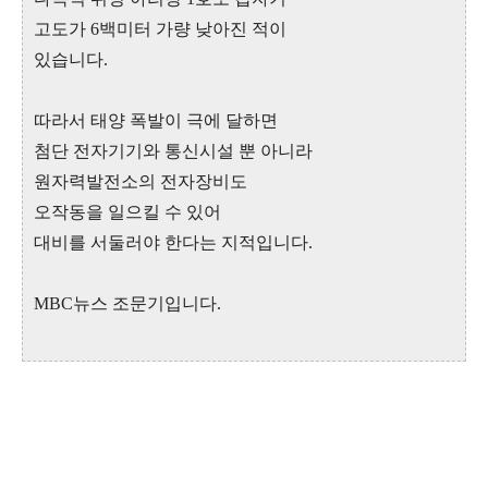
고도가 6백미터 가량 낮아진 적이
있습니다.
따라서 태양 폭발이 극에 달하면
첨단 전자기기와 통신시설 뿐 아니라
원자력발전소의 전자장비도
오작동을 일으킬 수 있어
대비를 서둘러야 한다는 지적입니다.
MBC뉴스 조문기입니다.