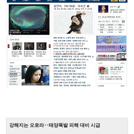
강해지는 오로라‥태양폭발 피해 대비 시급