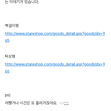
는 이야기가 있습니다.
벽걸이형
http://www.stareshop.com/goods_detail.asp?goodsIdx=9
65
탁상형
http://www.stareshop.com/goods_detail.asp?goodsIdx=9
66
ps)
어쨌거나 시간은 또 흘러가잖아요.
-.-;;;;;