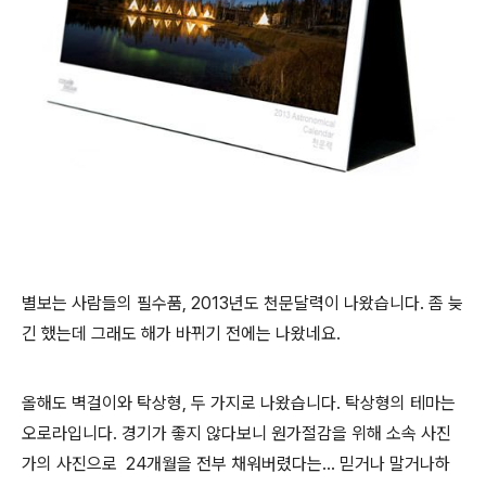
별보는 사람들의 필수품, 2013년도 천문달력이 나왔습니다. 좀 늦
긴 했는데 그래도 해가 바뀌기 전에는 나왔네요.
올해도 벽걸이와 탁상형, 두 가지로 나왔습니다. 탁상형의 테마는
오로라입니다. 경기가 좋지 않다보니 원가절감을 위해 소속 사진
가의 사진으로
24개월을 전부 채워버렸다는... 믿거나 말거나하