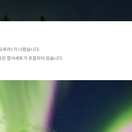
혼 오로라>가 나왔습니다.
사진 엽서세트가 포함되어 있습니다.