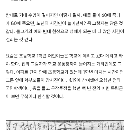
반대로 기대 수명이 길어지면 어떻게 될까. 예를 들어 60에 죽다
가 80에 죽으면, 노년의 시간만이 늘어날까? 꼭 그렇지는 않은 것
같다. 물고기의 예와 반대 현상으로 성체가 되는 데 더 많은 시간이
걸리는 것 같다.
요즘은 초등학교 1학년 어린이들은 학교에 데리고 갔다 데리고 와
야 한다. 집의 그림자가 학교 운동장까지 늘어지는 거리인데도 그
렇다. 아파트 단지 안에 초등학교가 있는데 1학년 마치는 시간이면
교문 앞에 학부모들이 장사진이다. 4.19에 참여했던 오십년 전의
국민학생이나, 총을 들고 무장투쟁을 했던 백 년 전의 어린 독립군
이 보면 무척이나 한심할 것이다.