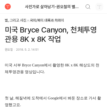
검색하기
사진가로 살아남기-권오철의 별과 사진
티스토리
별, 그리고 사진 - 국외/북미 대륙과 하와이
미국 Bryce Canyon, 천체투영
관용 8K x 8K 작업
권오철
2018. 5. 2. 14:51
미국 서부 Bryce Canyon에서 촬영한 8K x 8K 해상도의 천
체투영관용 영상입니다.
첫 날, 해질녁에 도착에서 Google에서 봐둔 장소로 가서 촬
영했고요.