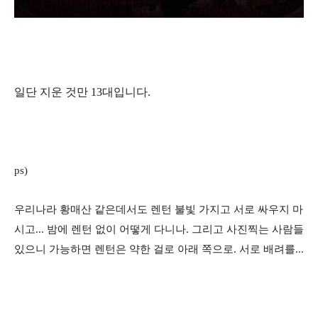
일단 지운 것만 13대입니다.
ps)
우리나라 황매산 같은데서도 렌턴 불빛 가지고 서로 싸우지 마
시고... 밤에 렌턴 없이 어떻게 다니나. 그리고 사진찍는 사람들
있으니 가능하면 렌턴은 약한 걸로 아래 쪽으로. 서로 배려를...