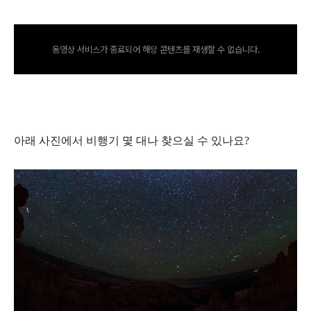
동영상 서비스가 종료되어 해당 콘텐츠를 재생할 수 없습니다.
아래 사진에서 비행기 몇 대나 찾으실 수 있나요?