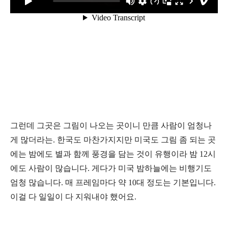
그런데 그곳은 그림이 나오는 곳이니 만큼 사람이 엄청나
게 많더라는. 한국도 마찬가지지만 미국도 그림 좀 되는 곳
에는 밤에도 별과 함께 풍경을 담는 것이 유행이라 밤 12시
에도 사람이 많습니다. 게다가 미국 밤하늘에는 비행기도
엄청 많습니다. 매 프레임마다 약 10대 정도는 기본입니다.
이걸 다 일일이 다 지워내야 했어요.