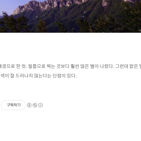
경으로 한 컷. 필름으로 찍는 것보다 훨씬 많은 별이 나왔다. 그런데 밝은 
의 색이 잘 드러나지 않는다는 단점이 있다.
구독하기