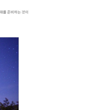
그때를
준비하는 것이