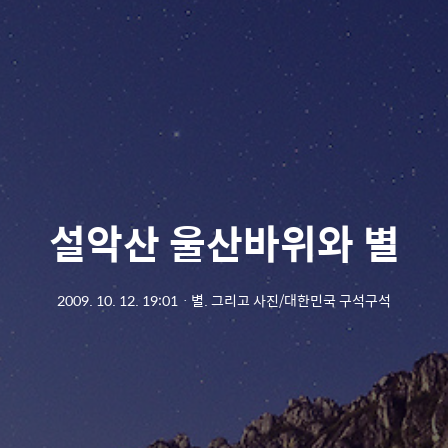
설악산 울산바위와 별
2009. 10. 12. 19:01
ㆍ
별. 그리고 사진/대한민국 구석구석