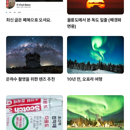
최신 글은 페북으로 오셔요.
울릉도에서 본 독도 일출 (배경화
면용)
은하수 촬영을 위한 렌즈 추천
10년 전, 오로라 여행