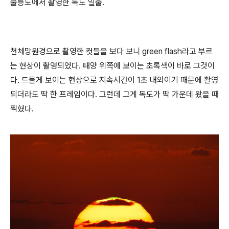
울릉도에서 촬영한 독도 일출.
천체망원경으로 촬영한 컷들을 보다 보니 green flash라고 부르
는 현상이 촬영되었다. 태양 위쪽에 보이는 초록색이 바로 그것이
다. 드물게 보이는 현상으로 지속시간이 1초 내외이기 때문에 촬영
되더라도 딱 한 프레임이다. 그런데 그게 독도가 딱 가운데 왔을 때
찍혔다.