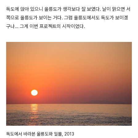
독도에 앉아 있으니 울릉도가 생각보다 잘 보였다. 날이 맑으면 서
쪽으로 울릉도가 보이는 거다. 그럼 울릉도에서도 독도가 보이겠
구나... 그게 이번 프로젝트의 시작이었다.
독도에서 바라본 울릉도와 일몰, 2013