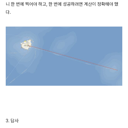
니 한 번에 찍어야 하고, 한 번에 성공하려면 계산이 정확해야 했
다.
3. 답사