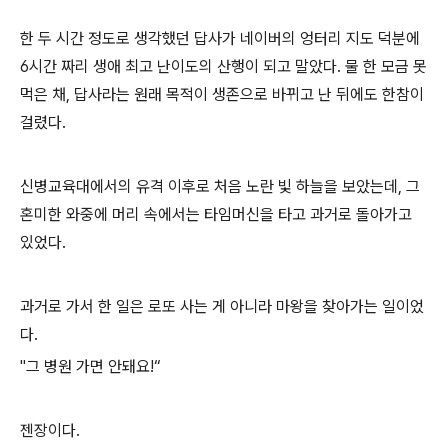
한 두 시간 정도로 생각했던 답사가 네이버의 엉터리 지도 덕분에
6시간 짜리 생애 최고 난이도의 산행이 되고 말았다. 물 한 모금 못
먹은 채, 답사라는 원래 목적이 생존으로 바뀌고 난 뒤에도 한참이
걸렸다.
신병교육대에서의 유격 이후로 처음 노란 빛 하늘을 보았는데, 그
혼미한 와중에 머리 속에서는 타임머신을 타고 과거로 돌아가고
있었다.
과거로 가서 한 일은 로또 사는 게 아니라 마왕을 찾아가는 일이었
다.
"그 병원 가면 안돼요!“
젠장이다.