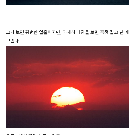
그냥 보면 평범한 일출이지만, 자세히 태양을 보면 흑점 말고 딴 게
보인다.