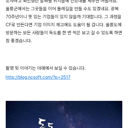
조사하고 확인했던 날짜별 위치들에 전망대를 세우면 어떨까요.
울릉군에서는 그곳들을 이어 둘레길을 만들 수도 있겠네요. 광복
70주년이니 뜻 있는 기업들이 있지 않을까 기대합니다. 그 과정을
CF로 만든다면 기업 이미지 제고에도 도움이 될 겁니다. 울릉도에
방문하는 모든 사람들이 독도를 한 번 씩은 보고 갈 수 있도록 하면
참 좋겠습니다.
촬영 뒷 이야기는 아래에서 보실 수 있습니다.
http://blog.ncsoft.com/?p=2517