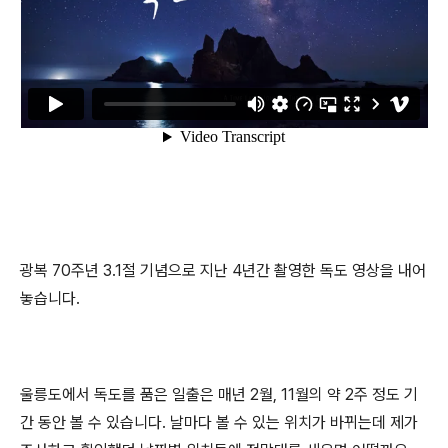
광복 70주년 3.1절 기념으로 지난 4년간 촬영한 독도 영상을 내어
놓습니다.
울릉도에서 독도를 품은 일출은 매년 2월, 11월의 약 2주 정도 기
간 동안 볼 수 있습니다. 날마다 볼 수 있는 위치가 바뀌는데 제가