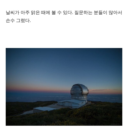
날씨가 아주 맑은 때에 볼 수 있다. 질문하는 분들이 많아서
손수 그렸다.