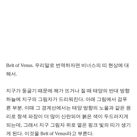
Belt of Venus. 우리말로 번역하자면 비너스의 띠 현상에 대
해서.
지구가 둥글기 때문에 해가 뜨거나 질 때 태양의 반대 방향
하늘에 지구의 그림자가 드리워진다. 아래 그림에서 검푸
른 부분. 이때 그 경계선에서는 태양 방향의 노을과 같은 원
리로 청색 파장이 더 많이 산란되어 붉은 색이 두드러지게
되는데, 그래서 지구 그림자 위로 옅은 핑크 빛의 띠가 생기
게 된다. 이것을 Belt of Venus라고 부른다.