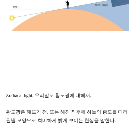
Zodiacal light. 우리말로 황도광에 대해서.
황도광은 해뜨기 전, 또는 해진 직후에 하늘의 황도를 따라
원뿔 모양으로 희미하게 밝게 보이는 현상을 말한다.