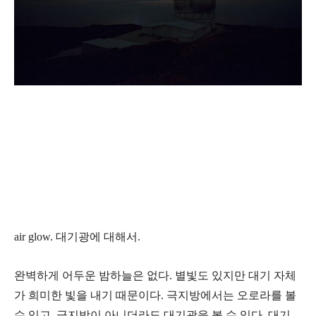
air glow. 대기광에 대해서.
완벽하게 어두운 밤하늘은 없다. 별빛도 있지만 대기 자체
가 희미한 빛을 내기 때문이다. 극지방에서는 오로라를 볼
수 있고, 극지방이 아니더라도 대기광을 볼 수 있다. 대기