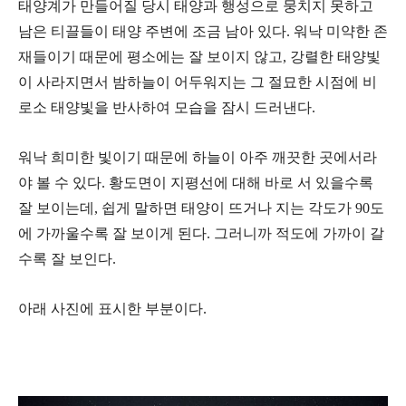
태양계가 만들어질 당시 태양과 행성으로 뭉치지 못하고
남은 티끌들이 태양 주변에 조금 남아 있다. 워낙 미약한 존
재들이기 때문에 평소에는 잘 보이지 않고, 강렬한 태양빛
이 사라지면서 밤하늘이 어두워지는 그 절묘한 시점에 비
로소 태양빛을 반사하여 모습을 잠시 드러낸다.
워낙 희미한 빛이기 때문에 하늘이 아주 깨끗한 곳에서라
야 볼 수 있다. 황도면이 지평선에 대해 바로 서 있을수록
잘 보이는데, 쉽게 말하면 태양이 뜨거나 지는 각도가 90도
에 가까울수록 잘 보이게 된다. 그러니까 적도에 가까이 갈
수록 잘 보인다.
아래 사진에 표시한 부분이다.