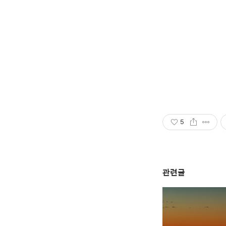
5
관련글