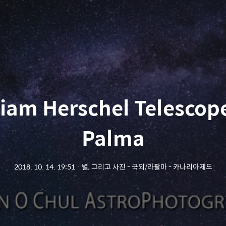
liam Herschel Telescope
Palma
2018. 10. 14. 19:51
ㆍ
별, 그리고 사진 - 국외/라팔마 - 카나리아제도