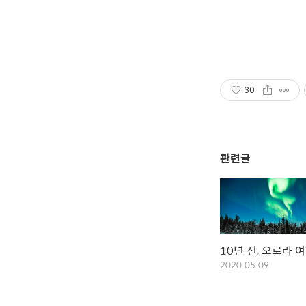
30
관련글
10년 전, 오로라 
2020.05.09