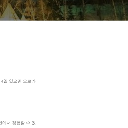
 4일 있으면 오로라
연에서 경험할 수 있