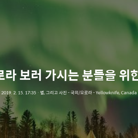
로라 보러 가시는 분들을 위한
2019. 2. 15. 17:35
ㆍ
별, 그리고 사진 - 국외/오로라 - Yellowknife, Canada