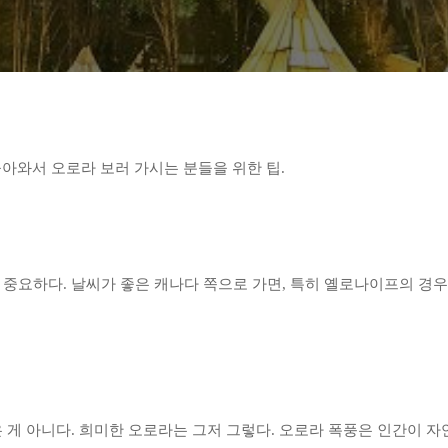
아와서 오로라 보러 가시는 분들을 위한 팁.
가 중요하다. 날씨가 좋은 캐나다 쪽으로 가면, 특히 옐로나이프의 경우
같은 게 아니다. 희미한 오로라는 그저 그렇다. 오로라 폭풍은 인간이 자