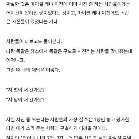
확실한 것은 마이클 케냐 이전에 이미 사진 좀 하는 사람들에게는
어지간히 알려진 곳이었다는 것이고, 마이클 케냐 이전에도 똑같
은 사진들이 있었다는 거다.
사람들이 나보고도 물어본다.
나랑 똑같은 장소에서 똑같은 구도로 사진찍는 사람들 많아졌는데
어떠냐고.
그럴 때 나의 대답은 이렇다.
"저 별이 내 건가요?"
"
저 탑이 내 건가요?
"
사실 사진 좀 찍는다는 사람들의 가장 잘 찍은 1장만 놓고 평가한
다면 대가 소리 듣는 사람과 구별하기 어려울 것이다.
하지만 1장이 아니라 2장, 3장... 더 많은 사진을 보면 확실히 구별