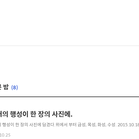
른 밤
(8)
개의 행성이 한 장의 사진에.
 행성이 한 장의 사진에 담겼다.위에서 부터 금성, 목성, 화성, 수성. 2015.10.1
10.25